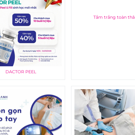
DACTOR PEEL
Tắm trắng toàn th