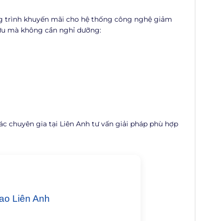
ng trình khuyến mãi cho hệ thống công nghệ giảm
 ưu mà không cần nghỉ dưỡng:
c chuyên gia tại Liên Anh tư vấn giải pháp phù hợp
ao Liên Anh