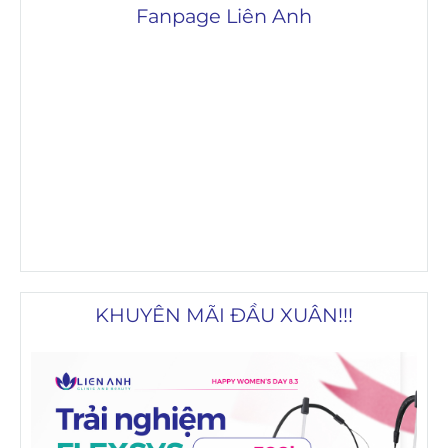
Fanpage Liên Anh
KHUYÊN MÃI ĐẦU XUÂN!!!