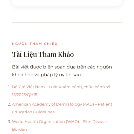
NGUỒN THAM CHIẾU
Tài Liệu Tham Khảo
Bài viết được biên soạn dựa trên các nguồn
khoa học và pháp lý uy tín sau:
Bộ Y tế Việt Nam – Luật Khám bệnh, chữa bệnh số
15/2023/QH15
American Academy of Dermatology (AAD) – Patient
Education Guidelines
World Health Organization (WHO) – Skin Disease
Burden