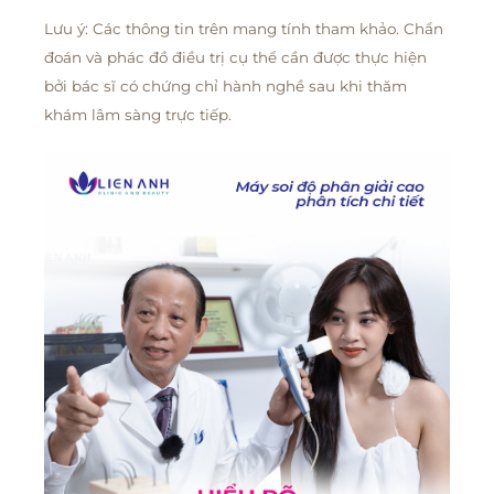
Lưu ý: Các thông tin trên mang tính tham khảo. Chẩn
đoán và phác đồ điều trị cụ thể cần được thực hiện
bởi bác sĩ có chứng chỉ hành nghề sau khi thăm
khám lâm sàng trực tiếp.