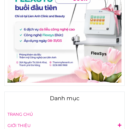
Danh mục
TRANG CHỦ
GIỚI THIỆU