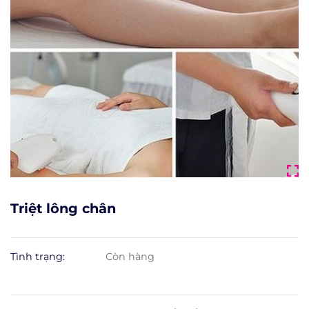
Triệt lông chân
Tình trạng:
Còn hàng