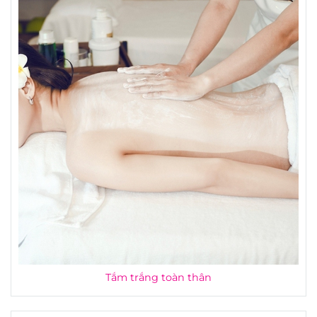
Tắm trắng toàn thân