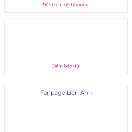
Tiêm tan mỡ Lippoma
Giảm béo đùi
Fanpage Liên Anh