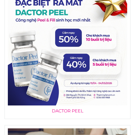
DACTOR PEEL