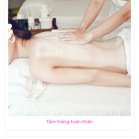
Tắm trắng toàn thân