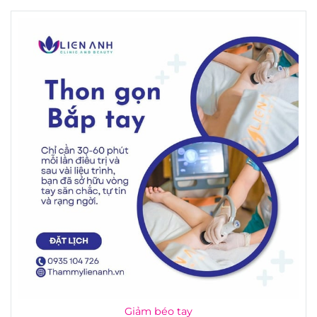
Giảm béo tay