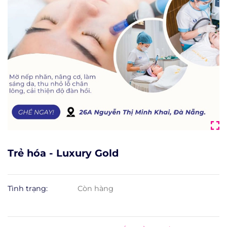
Trẻ hóa - Luxury Gold
Tình trạng:
Còn hàng