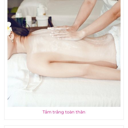
Tắm trắng toàn thân