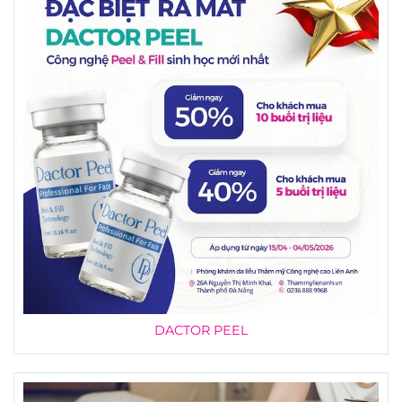
DACTOR PEEL