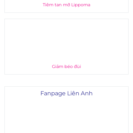
Tiêm tan mỡ Lippoma
Giảm béo đùi
Fanpage Liên Anh