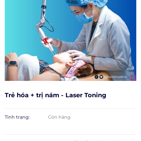
Trẻ hóa + trị nám - Laser Toning
Tình trạng:
Còn hàng