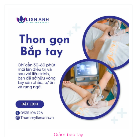
Giảm béo tay