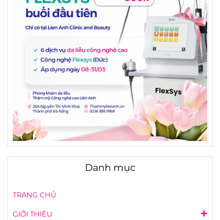
Danh mục
TRANG CHỦ
GIỚI THIỆU