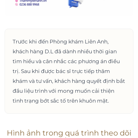
Trước khi đến Phòng khám Liên Anh,
khách hàng D.L đã dành nhiều thời gian
tìm hiểu và cân nhắc các phương án điều
trị. Sau khi được bác sĩ trực tiếp thăm
khám và tư vấn, khách hàng quyết định bắt
đầu liệu trình với mong muốn cải thiện
tình trạng bớt sắc tố trên khuôn mặt.
Hình ảnh trong quá trình theo dõi