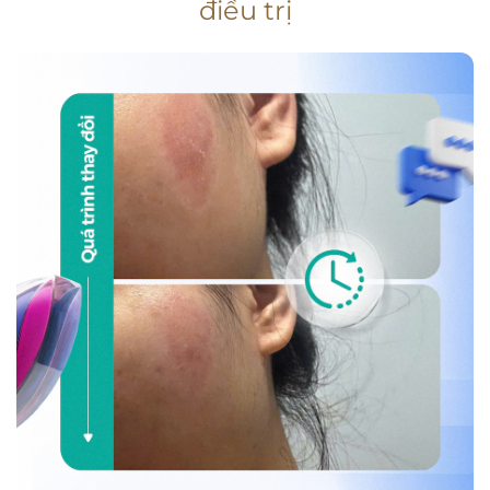
điều trị