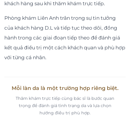
khách hàng sau khi thăm khám trực tiếp.
Phòng khám Liên Anh trân trọng sự tin tưởng
của khách hàng D.L và tiếp tục theo dõi, đồng
hành trong các giai đoạn tiếp theo để đánh giá
kết quả điều trị một cách khách quan và phù hợp
với từng cá nhân.
Mỗi làn da là một trường hợp riêng biệt.
Thăm khám trực tiếp cùng bác sĩ là bước quan
trọng để đánh giá tình trạng da và lựa chọn
hướng điều trị phù hợp.