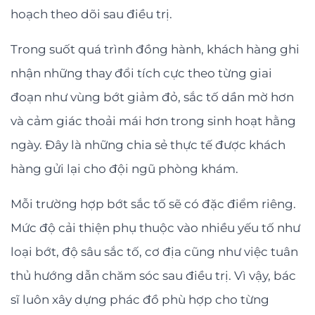
hoạch theo dõi sau điều trị.
Trong suốt quá trình đồng hành, khách hàng ghi
nhận những thay đổi tích cực theo từng giai
đoạn như vùng bớt giảm đỏ, sắc tố dần mờ hơn
và cảm giác thoải mái hơn trong sinh hoạt hằng
ngày. Đây là những chia sẻ thực tế được khách
hàng gửi lại cho đội ngũ phòng khám.
Mỗi trường hợp bớt sắc tố sẽ có đặc điểm riêng.
Mức độ cải thiện phụ thuộc vào nhiều yếu tố như
loại bớt, độ sâu sắc tố, cơ địa cũng như việc tuân
thủ hướng dẫn chăm sóc sau điều trị. Vì vậy, bác
sĩ luôn xây dựng phác đồ phù hợp cho từng