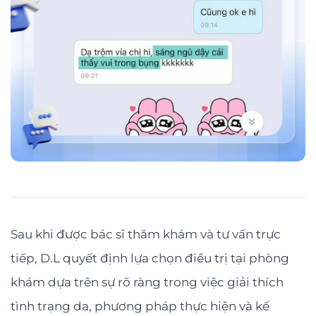
Sau khi được bác sĩ thăm khám và tư vấn trực
tiếp, D.L quyết định lựa chọn điều trị tại phòng
khám dựa trên sự rõ ràng trong việc giải thích
tình trạng da, phương pháp thực hiện và kế