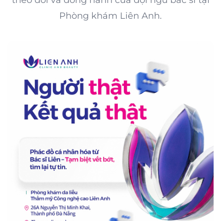
Phòng khám Liên Anh.